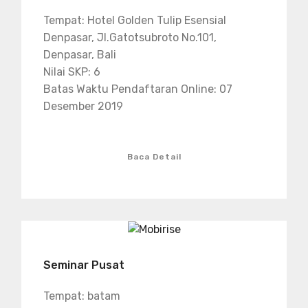
Tempat: Hotel Golden Tulip Esensial
Denpasar, Jl.Gatotsubroto No.101,
Denpasar, Bali
Nilai SKP: 6
Batas Waktu Pendaftaran Online: 07
Desember 2019
Baca Detail
Seminar Pusat
Tempat: batam