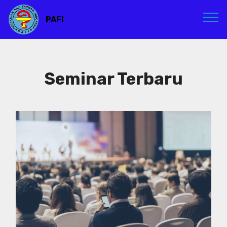
PAFI
Seminar Terbaru