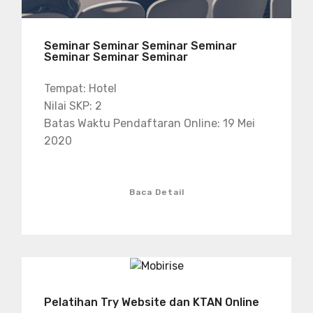
Seminar Seminar Seminar Seminar
Seminar Seminar Seminar
Tempat: Hotel
Nilai SKP: 2
Batas Waktu Pendaftaran Online: 19 Mei
2020
Baca Detail
Pelatihan Try Website dan KTAN Online